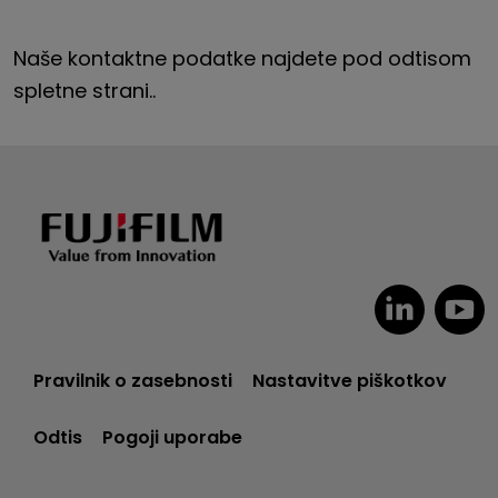
Naše kontaktne podatke najdete pod odtisom
spletne strani.
.
Pravilnik o zasebnosti
Nastavitve piškotkov
Odtis
Pogoji uporabe