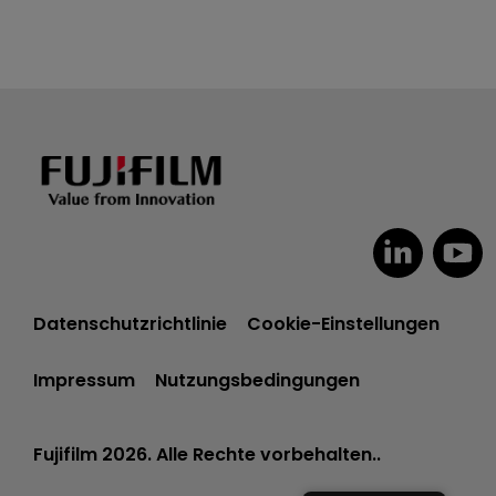
Datenschutzrichtlinie
Cookie-Einstellungen
Impressum
Nutzungsbedingungen
Fujifilm 2026. Alle Rechte vorbehalten..