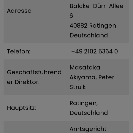
Balcke-Dürr-Allee
Adresse:
6
40882 Ratingen
Deutschland
Telefon:
+49 2102 5364 0
Masataka
Geschäftsführend
Akiyama, Peter
er Direktor:
Struik
Ratingen,
Hauptsitz:
Deutschland
Amtsgericht