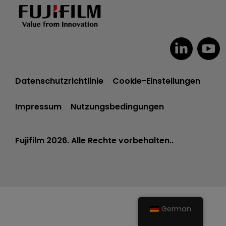
Datenschutzrichtlinie
Cookie-Einstellungen
Impressum
Nutzungsbedingungen
Fujifilm 2026. Alle Rechte vorbehalten..
German