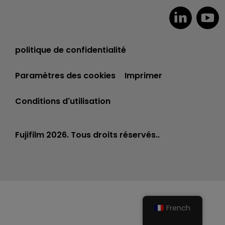
politique de confidentialité
Paramètres des cookies
Imprimer
Conditions d'utilisation
Fujifilm 2026. Tous droits réservés..
French